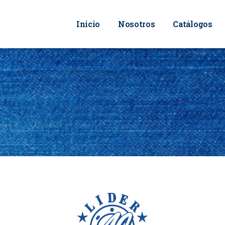
Inicio
Nosotros
Catálogos