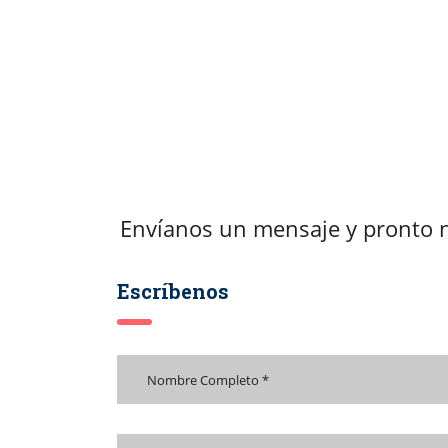
Envíanos un mensaje y pronto 
Escríbenos