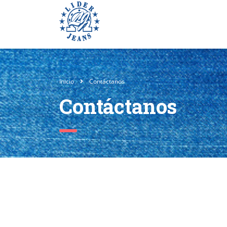
Inicio
Contáctanos
Contáctanos