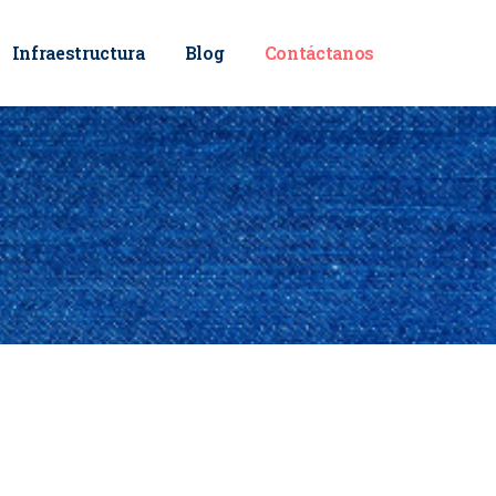
Infraestructura
Blog
Contáctanos