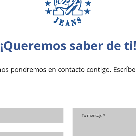
¡Queremos saber de ti
nos pondremos en contacto contigo. Escríb